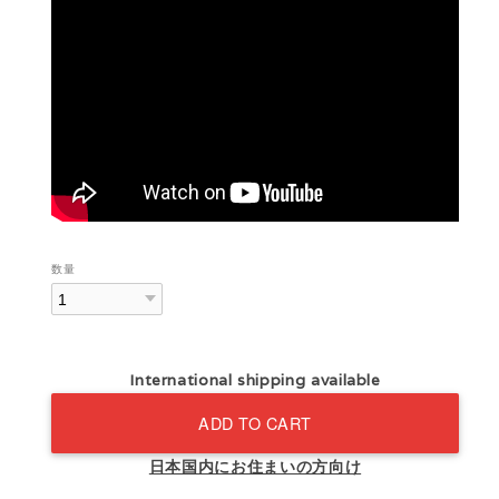
数量
International shipping available
ADD TO CART
日本国内にお住まいの方向け