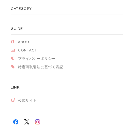
CATEGORY
GUIDE
ABOUT
CONTACT
プライバシーポリシー
特定商取引法に基づく表記
LINK
公式サイト