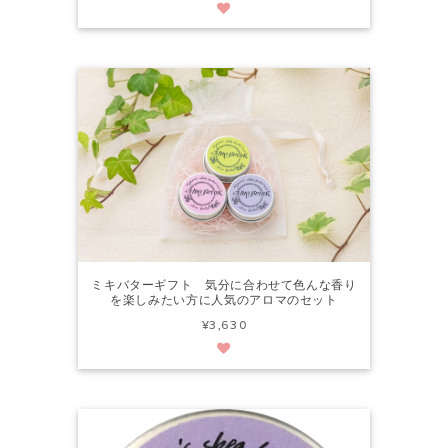
ミキバターギフト 気分に合わせて色んな香り
を楽しみたい方に人気のアロマのセット
¥3,630